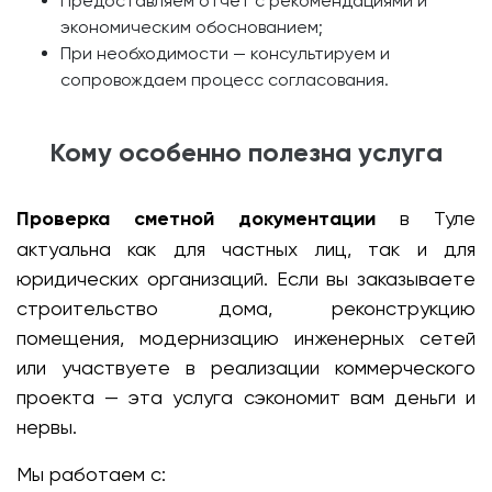
Предоставляем отчёт с рекомендациями и
экономическим обоснованием;
При необходимости — консультируем и
сопровождаем процесс согласования.
Кому особенно полезна услуга
Проверка сметной документации
в Туле
актуальна как для частных лиц, так и для
юридических организаций. Если вы заказываете
строительство дома, реконструкцию
помещения, модернизацию инженерных сетей
или участвуете в реализации коммерческого
проекта — эта услуга сэкономит вам деньги и
нервы.
Мы работаем с: