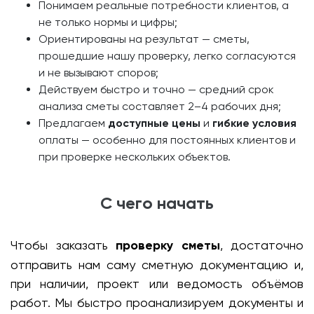
Понимаем реальные потребности клиентов, а
не только нормы и цифры;
Ориентированы на результат — сметы,
прошедшие нашу проверку, легко согласуются
и не вызывают споров;
Действуем быстро и точно — средний срок
анализа сметы составляет 2–4 рабочих дня;
Предлагаем
доступные цены
и
гибкие условия
оплаты — особенно для постоянных клиентов и
при проверке нескольких объектов.
С чего начать
Чтобы заказать
проверку сметы
, достаточно
отправить нам саму сметную документацию и,
при наличии, проект или ведомость объёмов
работ. Мы быстро проанализируем документы и