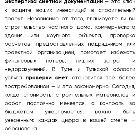
Экспертиза сметной документации
— это ключ
к защите ваших инвестиций в строительный
проект. Независимо от того, планируете ли вы
строительство частного дома, коммерческого
здания или крупного объекта, проверка
расчётов, предоставленных подрядчиком или
проектной организацией, помогает избежать
финансовых потерь, лишних затрат и
недоразумений. В Туле и Тульской области
услуга
проверки смет
становится всё более
востребованной — и это закономерно. Сегодня,
когда стоимость строительных материалов и
работ постоянно меняется, а контроль за
бюджетом ужесточается, важно быть
уверенным: каждая цифра в вашей смете —
обоснована.