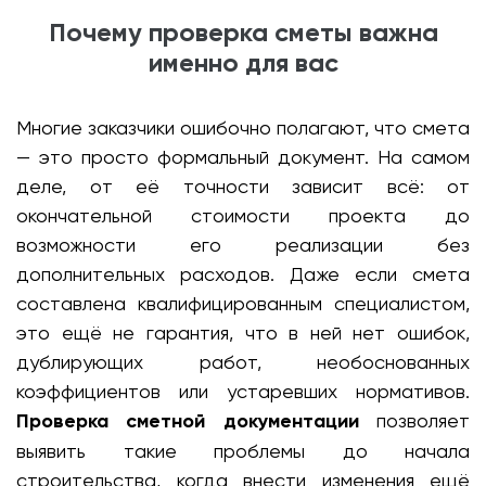
Почему проверка сметы важна
именно для вас
Многие заказчики ошибочно полагают, что смета
— это просто формальный документ. На самом
деле, от её точности зависит всё: от
окончательной стоимости проекта до
возможности его реализации без
дополнительных расходов. Даже если смета
составлена квалифицированным специалистом,
это ещё не гарантия, что в ней нет ошибок,
дублирующих работ, необоснованных
коэффициентов или устаревших нормативов.
Проверка сметной документации
позволяет
выявить такие проблемы до начала
строительства, когда внести изменения ещё