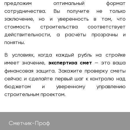
предложим оптимальный формат
сотрудничества. Вы получите не только
заключение, но и уверенность в том, что
стоимость строительства соответствует
действительности, а расчёты прозрачны и
понятны.
В условиях, когда каждый рубль на стройке
имеет значение,
экспертиза смет
— это ваша
финансовая защита. Закажите проверку сметы
сейчас и сделайте первый шаг к контролю над
бюджетом и уверенному управлению
строительным проектом.
Сметчик-Проф