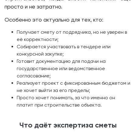
просто и не затратно.
Особенно это актуально для тех, кто:
Получает смету от подрядчика, но не уверен в
её корректности;
Собирается участвовать в тендере или
конкурсной закупке;
Готовит документацию для подачи на
государственное или ведомственное
согласование;
Реализует проект с фиксированным бюджетом и
не хочет выйти за его пределы;
Просто хочет понимать, за что именно он
платит при строительстве объекта.
Что даёт экспертиза сметы