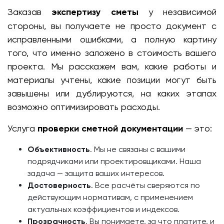
Заказав
экспертизу сметы
у независимой
стороны, вы получаете не просто документ с
исправленными ошибками, а полную картину
того, что именно заложено в стоимость вашего
проекта. Мы расскажем вам, какие работы и
материалы учтены, какие позиции могут быть
завышены или дублируются, на каких этапах
возможно оптимизировать расходы.
Услуга
проверки сметной документации
— это:
Объективность
. Мы не связаны с вашими
подрядчиками или проектировщиками. Наша
задача — защита ваших интересов.
Достоверность
. Все расчёты сверяются по
действующим нормативам, с применением
актуальных коэффициентов и индексов.
Прозрачность
. Вы понимаете, за что платите, и