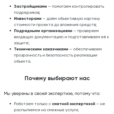
Застройщиками
— помогаем контролировать
подрядчиков;
Инвесторами
— даём объективную картину
стоимости проекта до вложения средств;
Подрядными организациями
— проверяем
входящую документацию и подготавливаем её к
защите;
Техническими заказчиками
— обеспечиваем
прозрачность и безопасность реализации
объекта.
Почему выбирают нас
Мы уверены в своей экспертизе, потому что:
Работаем только с
сметной экспертизой
— не
распыляемся на смежные услуги;