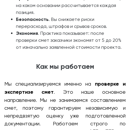
на каком основании рассчитывается каждая
позиция.
Безопасность
. Вы снижаете риски
перерасхода, штрафов и срывов сроков.
Экономия
. Практика показывает: после
проверки смет заказчики экономят от 5 до 20%
от изначально заявленной стоимости проекта.
Как мы работаем
Мы специализируемся именно на
проверке и
экспертизе смет
. Это наше основное
направление. Мы не занимаемся составлением
смет, поэтому гарантируем независимую и
непредвзятую оценку уже подготовленной
документации. Работаем строго по