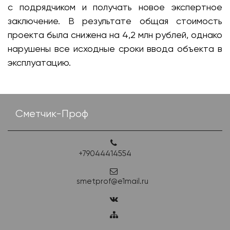
с подрядчиком и получать новое экспертное
заключение. В результате общая стоимость
проекта была снижена на 4,2 млн рублей, однако
нарушены все исходные сроки ввода объекта в
эксплуатацию.
Сметчик-Проф
+79044414554
smetprof@e1mail.ru