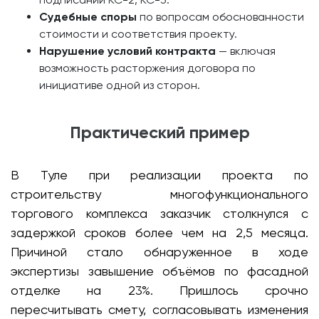
Судебные споры
по вопросам обоснованности
стоимости и соответствия проекту.
Нарушение условий контракта
— включая
возможность расторжения договора по
инициативе одной из сторон.
Практический пример
В Туле при реализации проекта по
строительству многофункционального
торгового комплекса заказчик столкнулся с
задержкой сроков более чем на 2,5 месяца.
Причиной стало обнаруженное в ходе
экспертизы завышение объёмов по фасадной
отделке на 23%. Пришлось срочно
пересчитывать смету, согласовывать изменения