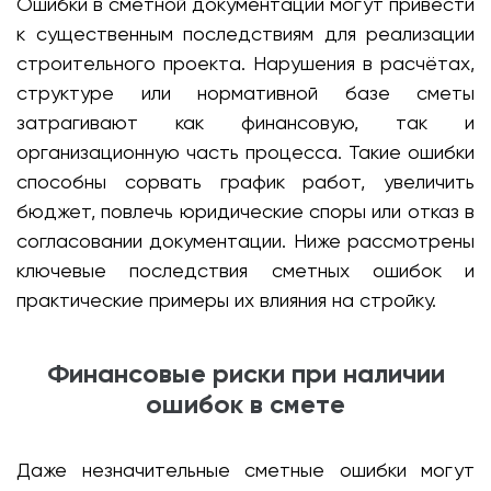
Ошибки в сметной документации могут привести
к существенным последствиям для реализации
строительного проекта. Нарушения в расчётах,
структуре или нормативной базе сметы
затрагивают как финансовую, так и
организационную часть процесса. Такие ошибки
способны сорвать график работ, увеличить
бюджет, повлечь юридические споры или отказ в
согласовании документации. Ниже рассмотрены
ключевые последствия сметных ошибок и
практические примеры их влияния на стройку.
Финансовые риски при наличии
ошибок в смете
Даже незначительные сметные ошибки могут