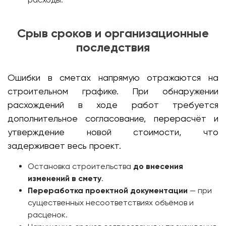
Срыв сроков и организационные
последствия
Ошибки в сметах напрямую отражаются на
строительном графике. При обнаружении
расхождений в ходе работ требуется
дополнительное согласование, перерасчёт и
утверждение новой стоимости, что
задерживает весь проект.
Остановка строительства
до внесения
изменений в смету
.
Переработка проектной документации
— при
существенных несоответствиях объёмов и
расценок.