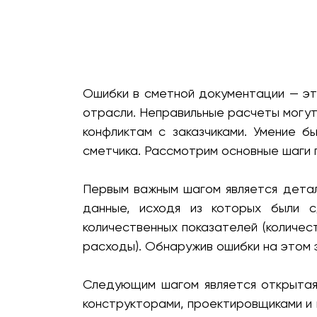
Ошибки в сметной документации — эт
отрасли. Неправильные расчеты могут
конфликтам с заказчиками. Умение 
сметчика. Рассмотрим основные шаги 
Первым важным шагом является дета
данные, исходя из которых были 
количественных показателей (количес
расходы). Обнаружив ошибки на этом 
Следующим шагом является открытая
конструкторами, проектировщиками и