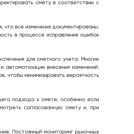
рректировать смету в соответствии с
, что все изменения документированы.
чность в процессе исправления ошибок
спечения для сметного учета. Многие
 автоматизации внесения изменений.
ов, чтобы минимизировать вероятность
его подхода к смете, особенно если
мотреть согласованную смету и, при
ние. Постоянный мониторинг рыночных