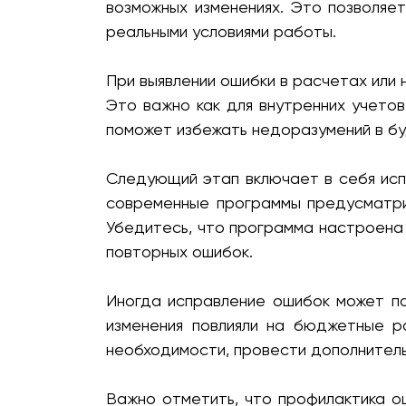
возможных изменениях. Это позволяе
реальными условиями работы.
При выявлении ошибки в расчетах или
Это важно как для внутренних учетов
поможет избежать недоразумений в б
Следующий этап включает в себя исп
современные программы предусматри
Убедитесь, что программа настроена 
повторных ошибок.
Иногда исправление ошибок может п
изменения повлияли на бюджетные р
необходимости, провести дополнитель
Важно отметить, что профилактика о